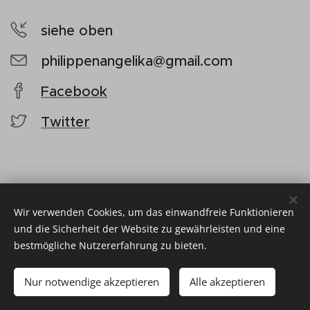
siehe oben
philippenangelika@gmail.com
Facebook
Twitter
Wir verwenden Cookies, um das einwandfreie Funktionieren
und die Sicherheit der Website zu gewährleisten und eine
bestmögliche Nutzererfahrung zu bieten.
© 2019 DAS KUNSTQUARTETT
Nur notwendige akzeptieren
Alle akzeptieren
Unterstützt von
Webnode
Cookies