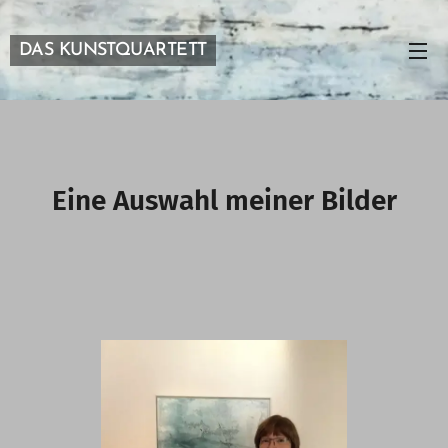
DAS KUNSTQUARTETT
Eine Auswahl meiner Bilder