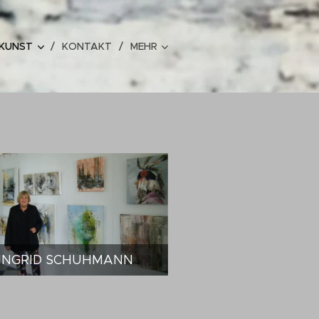
 KUNST
KONTAKT
MEHR
INGRID SCHUHMANN