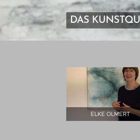
DAS KUNSTQU
ELKE OLMERT