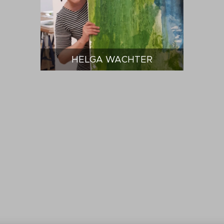
HELGA WACHTER